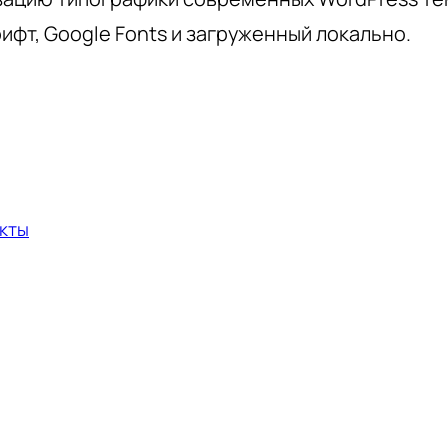
ифт, Google Fonts и загруженный локально.
кты