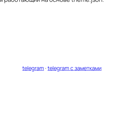
telegram
·
telegram с заметками