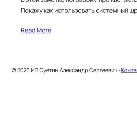
Покажу как использовать системный шр
Read More
© 2023 ИП Суетин Александр Сергеевич ·
Конта